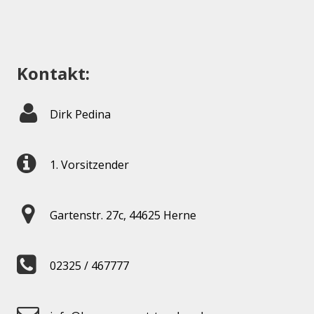
Kontakt:
Dirk Pedina
1. Vorsitzender
Gartenstr. 27c, 44625 Herne
02325 / 467777