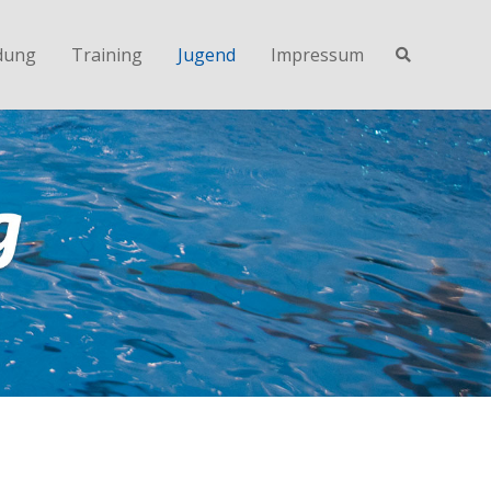
dung
Training
Jugend
Impressum