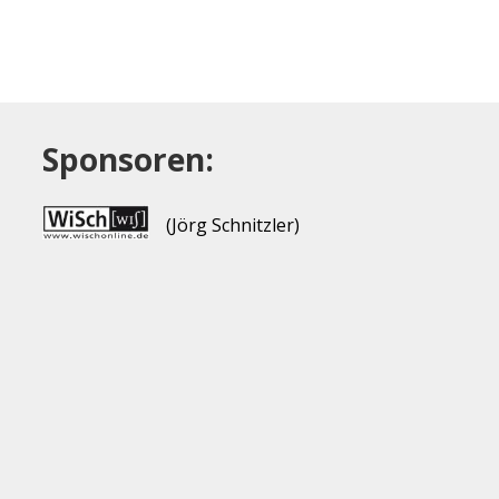
Sponsoren:
(Jörg Schnitzler)