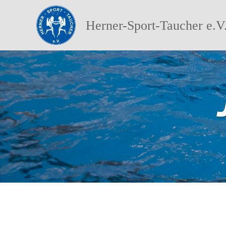
Herner-Sport-Taucher e.V