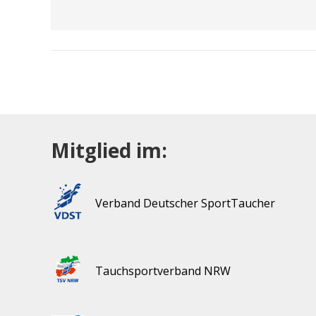
Mitglied im:
Verband Deutscher SportTaucher
Tauchsportverband NRW