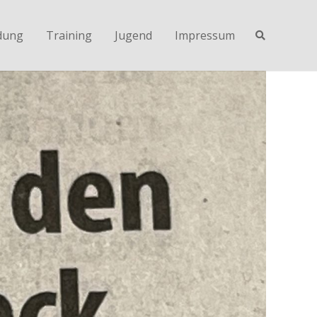
dung
Training
Jugend
Impressum