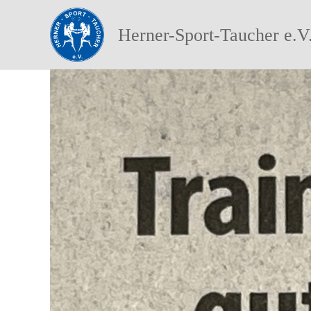
Herner-Sport-Taucher e.V