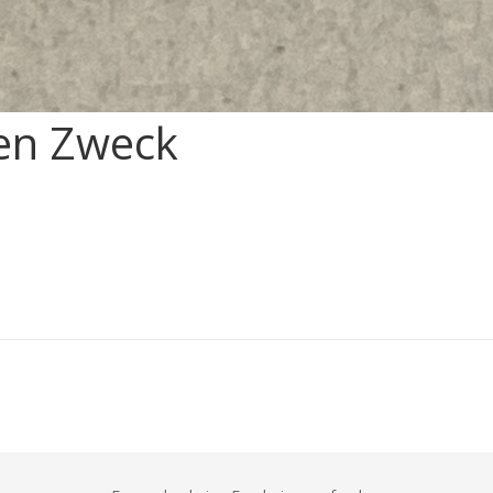
ten Zweck