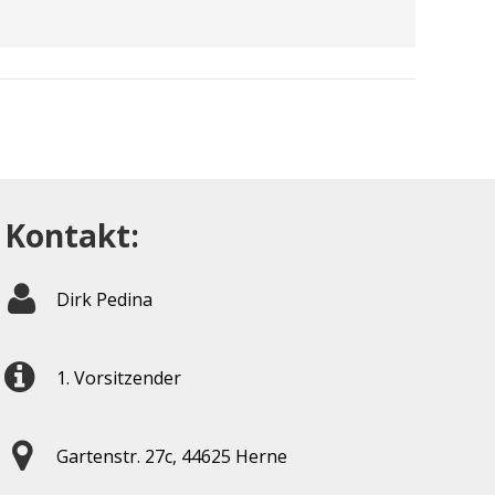
Kontakt:
Dirk Pedina
1. Vorsitzender
Gartenstr. 27c, 44625 Herne