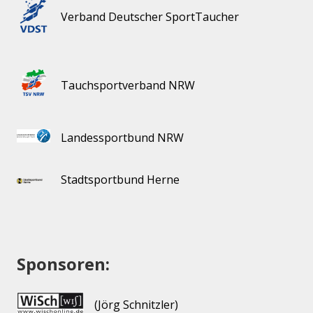
Verband Deutscher SportTaucher
Tauchsportverband NRW
Landessportbund NRW
Stadtsportbund Herne
Sponsoren:
(Jörg Schnitzler)