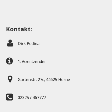
Kontakt:
Dirk Pedina
1. Vorsitzender
Gartenstr. 27c, 44625 Herne
02325 / 467777