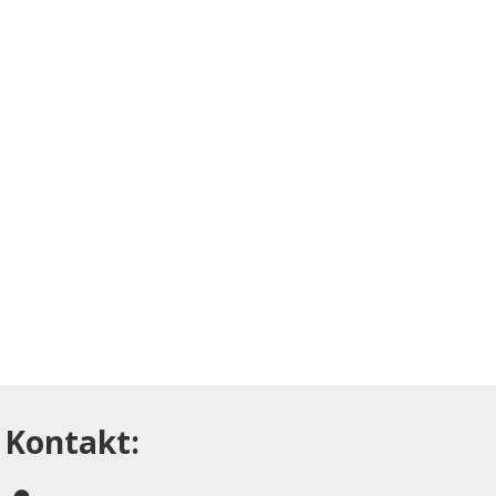
Kontakt: