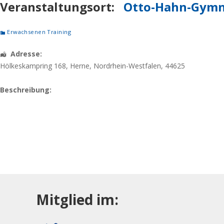
Veranstaltungsort:
Otto-Hahn-Gymn
Erwachsenen Training
Adresse:
Hölkeskampring 168
,
Herne
,
Nordrhein-Westfalen
,
44625
Beschreibung:
Mitglied im: