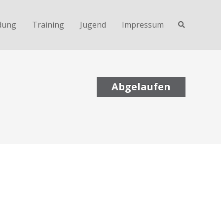
dung
Training
Jugend
Impressum
Abgelaufen