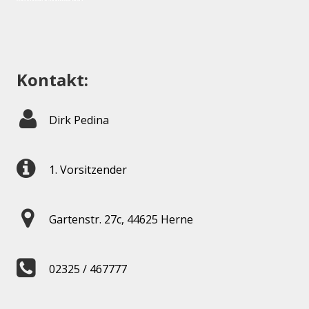
Kontakt:
Dirk Pedina
1. Vorsitzender
Gartenstr. 27c, 44625 Herne
02325 / 467777