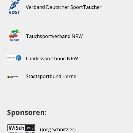
Verband Deutscher SportTaucher
Tauchsportverband NRW
Landessportbund NRW
Stadtsportbund Herne
Sponsoren:
(Jörg Schnitzler)