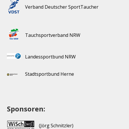
Verband Deutscher SportTaucher
Tauchsportverband NRW
Landessportbund NRW
Stadtsportbund Herne
Sponsoren:
(Jörg Schnitzler)