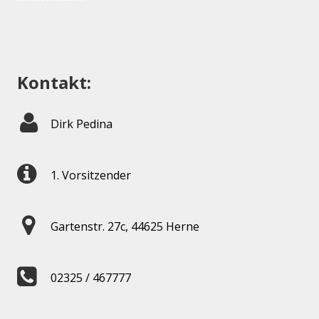
Kontakt:
Dirk Pedina
1. Vorsitzender
Gartenstr. 27c, 44625 Herne
02325 / 467777