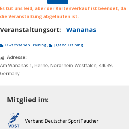
Es tut uns leid, aber der Kartenverkauf ist beendet, da
die Veranstaltung abgelaufen ist.
Veranstaltungsort:
Wananas
Erwachsenen Training
,
Jugend Training
Adresse:
Am Wananas 1
,
Herne
,
Nordrhein-Westfalen
,
44649
,
Germany
Mitglied im:
Verband Deutscher SportTaucher