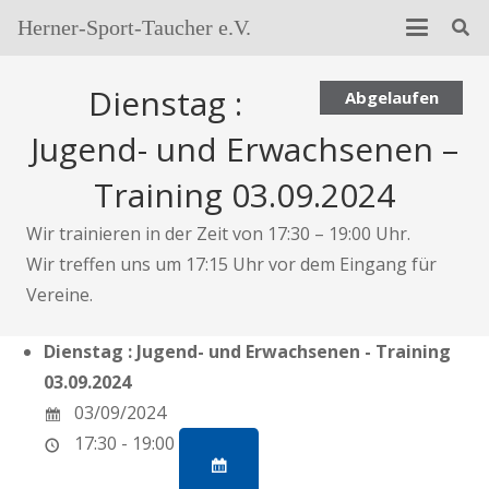
Herner-Sport-Taucher e.V.
Dienstag :
Abgelaufen
Jugend- und Erwachsenen –
Training 03.09.2024
Wir trainieren in der Zeit von 17:30 – 19:00 Uhr.
Wir treffen uns um 17:15 Uhr vor dem Eingang für
Vereine.
Dienstag : Jugend- und Erwachsenen - Training
03.09.2024
03/09/2024
17:30 - 19:00