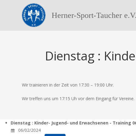
Herner-Sport-Taucher e.V
Dienstag : Kind
Wir trainieren in der Zeit von 17:30 – 19:00 Uhr.
Wir treffen uns um 17:15 Uh vor dem Eingang für Vereine.
Dienstag : Kinder- Jugend- und Erwachsenen - Training 0
06/02/2024