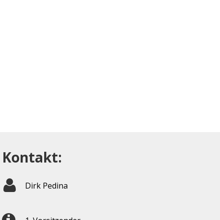
Kontakt:
Dirk Pedina