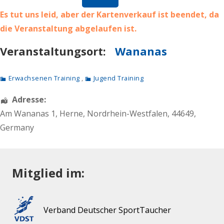
Es tut uns leid, aber der Kartenverkauf ist beendet, da
die Veranstaltung abgelaufen ist.
Veranstaltungsort:
Wananas
Erwachsenen Training
,
Jugend Training
Adresse:
Am Wananas 1
,
Herne
,
Nordrhein-Westfalen
,
44649
,
Germany
Mitglied im:
Verband Deutscher SportTaucher