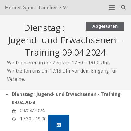
Herner-Sport-Taucher e.V.
Dienstag :
Abgelaufen
Jugend- und Erwachsenen –
Training 09.04.2024
Wir trainieren in der Zeit von 17:30 – 19:00 Uhr.
Wir treffen uns um 17:15 Uhr vor dem Eingang für
Vereine.
Dienstag : Jugend- und Erwachsenen - Training
09.04.2024
09/04/2024
17:30 - 19:00