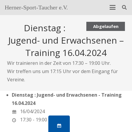
Herner-Sport-Taucher e.V.
Dienstag :
Abgelaufen
Jugend- und Erwachsenen –
Training 16.04.2024
Wir trainieren in der Zeit von 17:30 – 19:00 Uhr.
Wir treffen uns um 17:15 Uhr vor dem Eingang für
Vereine.
Dienstag : Jugend- und Erwachsenen - Training
16.04.2024
16/04/2024
17:30 - 19:00