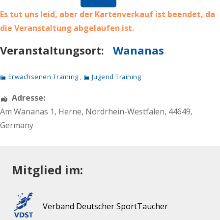
Es tut uns leid, aber der Kartenverkauf ist beendet, da
die Veranstaltung abgelaufen ist.
Veranstaltungsort:
Wananas
Erwachsenen Training
,
Jugend Training
Adresse:
Am Wananas 1
,
Herne
,
Nordrhein-Westfalen
,
44649
,
Germany
Mitglied im:
Verband Deutscher SportTaucher