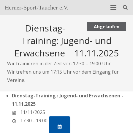
Herner-Sport-Taucher e.V.
Dienstag-
Abgelaufen
Training: Jugend- und
Erwachsene – 11.11.2025
Wir trainieren in der Zeit von 17:30 – 19:00 Uhr.
Wir treffen uns um 17:15 Uhr vor dem Eingang für
Vereine.
Dienstag-Training : Jugend- und Erwachsenen -
11.11.2025
11/11/2025
17:30 - 19:00