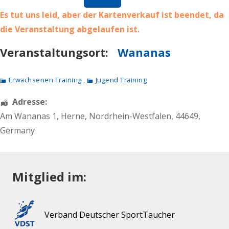
Es tut uns leid, aber der Kartenverkauf ist beendet, da
die Veranstaltung abgelaufen ist.
Veranstaltungsort:
Wananas
Erwachsenen Training
,
Jugend Training
Adresse:
Am Wananas 1
,
Herne
,
Nordrhein-Westfalen
,
44649
,
Germany
Mitglied im:
Verband Deutscher SportTaucher