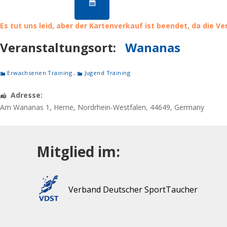
Es tut uns leid, aber der Kartenverkauf ist beendet, da die V
Veranstaltungsort:
Wananas
Erwachsenen Training
,
Jugend Training
Adresse:
Am Wananas 1
,
Herne
,
Nordrhein-Westfalen
,
44649
,
Germany
Mitglied im:
Verband Deutscher SportTaucher