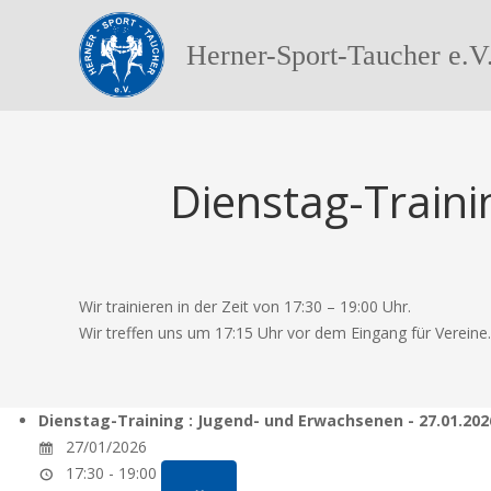
Herner-Sport-Taucher e.V
Dienstag-Traini
Wir trainieren in der Zeit von 17:30 – 19:00 Uhr.
Wir treffen uns um 17:15 Uhr vor dem Eingang für Vereine.
Dienstag-Training : Jugend- und Erwachsenen - 27.01.202
27/01/2026
17:30 - 19:00