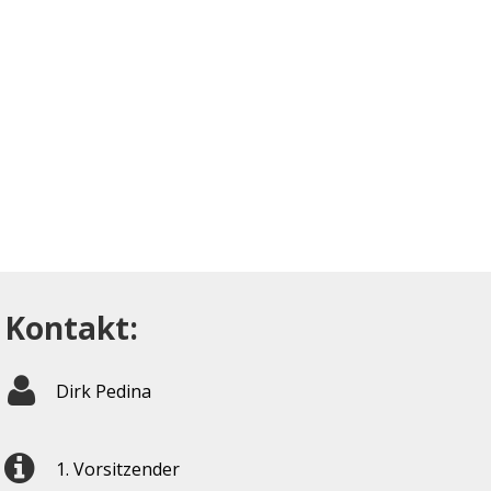
Kontakt:
Dirk Pedina
1. Vorsitzender