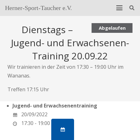
Herner-Sport-Taucher e.V.
Dienstags –
Abgelaufen
Jugend- und Erwachsenen-
Training 20.09.22
Wir trainieren in der Zeit von 17:30 – 19:00 Uhr im
Wananas.
Treffen 17:15 Uhr
Jugend- und Erwachsenentraining
20/09/2022
17:30 - 19:00