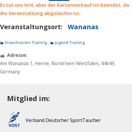
Es tut uns leid, aber der Kartenverkauf ist beendet, da
die Veranstaltung abgelaufen ist.
Veranstaltungsort:
Wananas
Erwachsenen Training
,
Jugend Training
Adresse:
Am Wananas 1
,
Herne
,
Nordrhein-Westfalen
,
44649
,
Germany
Mitglied im:
Verband Deutscher SportTaucher