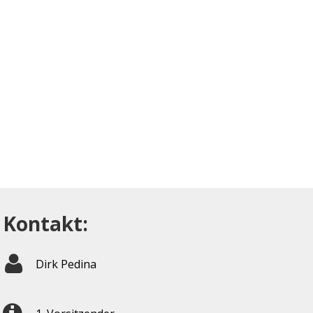
Kontakt:
Dirk Pedina