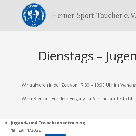
Herner-Sport-Taucher e.V
Dienstags – Juge
Wir trainieren in der Zeit von 17:30 – 19:00 Uhr im Wanana
Wir treffen uns vor dem Eingang für Vereine um 17:15 Uhr
Jugend- und Erwachsenentraining
29/11/2022