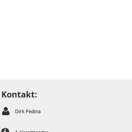
Kontakt:
Dirk Pedina