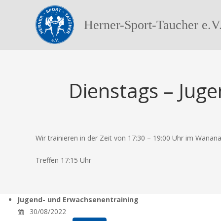
Herner-Sport-Taucher e.V
Dienstags – Jug
Wir trainieren in der Zeit von 17:30 – 19:00 Uhr im Wanana
Treffen 17:15 Uhr
Jugend- und Erwachsenentraining
30/08/2022