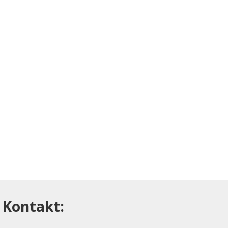
Kontakt: