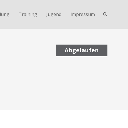
dung
Training
Jugend
Impressum
Abgelaufen