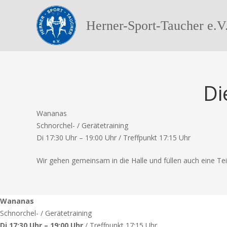
Herner-Sport-Taucher e.V
Di
Wananas
Schnorchel- / Gerätetraining
Di 17:30 Uhr – 19:00 Uhr / Treffpunkt 17:15 Uhr
Wir gehen gemeinsam in die Halle und füllen auch eine Te
Wananas
Schnorchel- / Gerätetraining
Di 17:30 Uhr – 19:00 Uhr
/ Treffpunkt 17:15 Uhr