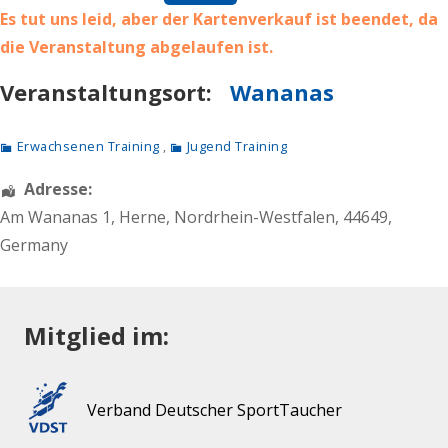
Es tut uns leid, aber der Kartenverkauf ist beendet, da
die Veranstaltung abgelaufen ist.
Veranstaltungsort:
Wananas
Erwachsenen Training
,
Jugend Training
Adresse:
Am Wananas 1
,
Herne
,
Nordrhein-Westfalen
,
44649
,
Germany
Mitglied im:
Verband Deutscher SportTaucher