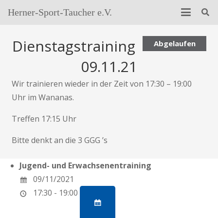
Herner-Sport-Taucher e.V.
Dienstagstraining
Abgelaufen
09.11.21
Wir trainieren wieder in der Zeit von 17:30 – 19:00
Uhr im Wananas.
Treffen 17:15 Uhr
Bitte denkt an die 3 GGG ’s
Jugend- und Erwachsenentraining
09/11/2021
17:30 - 19:00