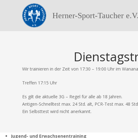
Herner-Sport-Taucher e.V
Dienstagst
Wir trainieren in der Zeit von 17:30 – 19:00 Uhr im Wanana
Treffen 17:15 Uhr
Es gilt die aktuelle 3G – Regel für alle ab 18 Jahren.
Antigen-Schnelltest max. 24 Std. alt, PCR-Test max. 48 Std.
Ein Selbsttest wird nicht anerkannt.
Jugend- und Erwachsenentraining