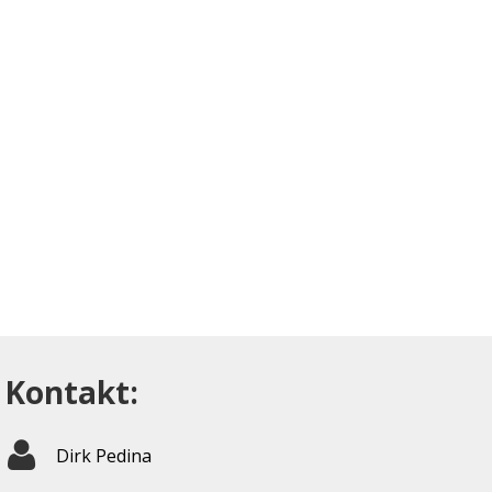
Kontakt:
Dirk Pedina