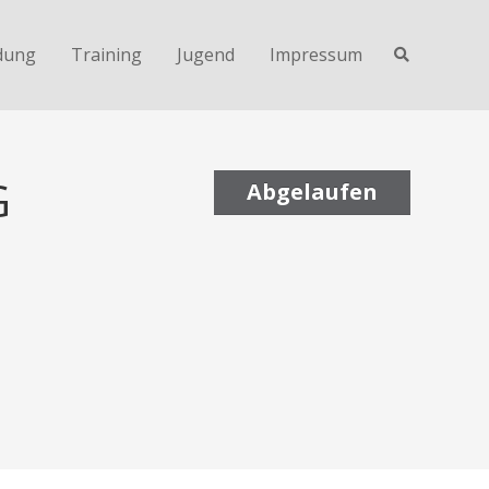
dung
Training
Jugend
Impressum
G
Abgelaufen