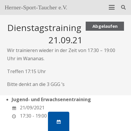
Herner-Sport-Taucher e.V.
Dienstagstraining
Abgelaufen
21.09.21
Wir trainieren wieder in der Zeit von 17:30 – 19:00
Uhr im Wananas.
Treffen 17:15 Uhr
Bitte denkt an die 3 GGG ’s
Jugend- und Erwachsenentraining
21/09/2021
17:30 - 19:00