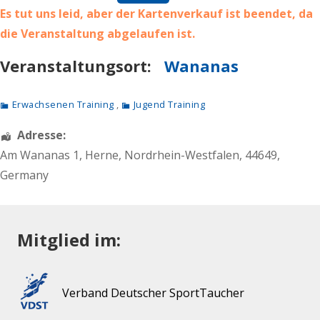
Es tut uns leid, aber der Kartenverkauf ist beendet, da
die Veranstaltung abgelaufen ist.
Veranstaltungsort:
Wananas
Erwachsenen Training
,
Jugend Training
Adresse:
Am Wananas 1
,
Herne
,
Nordrhein-Westfalen
,
44649
,
Germany
Mitglied im:
Verband Deutscher SportTaucher