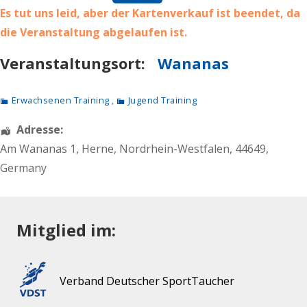
Es tut uns leid, aber der Kartenverkauf ist beendet, da
die Veranstaltung abgelaufen ist.
Veranstaltungsort:
Wananas
Erwachsenen Training
,
Jugend Training
Adresse:
Am Wananas 1
,
Herne
,
Nordrhein-Westfalen
,
44649
,
Germany
Mitglied im:
Verband Deutscher SportTaucher