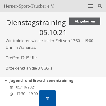
Herner-Sport-Taucher e.V.
Dienstagstraining
Abgelaufen
05.10.21
Wir trainieren wieder in der Zeit von 17:30 – 19:00
Uhr im Wananas.
Treffen 17:15 Uhr
Bitte denkt an die 3 GGG ’s
Jugend- und Erwachsenentraining
05/10/2021
17:30 - 19:00