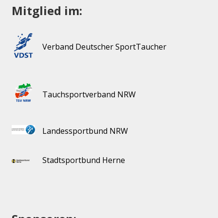
Mitglied im:
Verband Deutscher SportTaucher
Tauchsportverband NRW
Landessportbund NRW
Stadtsportbund Herne