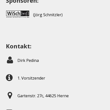
Sponsoren:
(Jörg Schnitzler)
Kontakt:
Dirk Pedina
1. Vorsitzender
Gartenstr. 27c, 44625 Herne