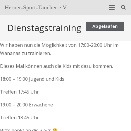
Herner-Sport-Taucher e.V.
Dienstagstraining
Abgelaufen
Wir haben nun die Möglichkeit von 17:00-20:00 Uhr im
Wananas zu trainieren.
Dieses Mal können auch die Kids mit dazu kommen.
18:00 – 19:00 Jugend und Kids
Treffen 17:45 Uhr
19:00 – 20:00 Erwachene
Treffen 18:45 Uhr
Bitte denkt an die 3 G ’s