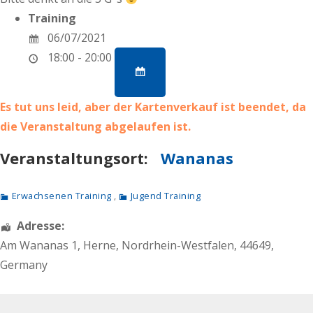
Training
06/07/2021
18:00 - 20:00
Es tut uns leid, aber der Kartenverkauf ist beendet, da
die Veranstaltung abgelaufen ist.
Veranstaltungsort:
Wananas
Erwachsenen Training
,
Jugend Training
Adresse:
Am Wananas 1
,
Herne
,
Nordrhein-Westfalen
,
44649
,
Germany