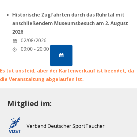
Historische Zugfahrten durch das Ruhrtal mit
anschließendem Museumsbesuch am 2. August
2026
02/08/2026
09:00 - 20:00
Es tut uns leid, aber der Kartenverkauf ist beendet, da
die Veranstaltung abgelaufen ist.
Mitglied im:
Verband Deutscher SportTaucher