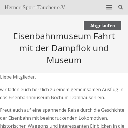
Herner-Sport-Taucher e.V.
Abgelaufen
Eisenbahnmuseum Fahrt
mit der Dampflok und
Museum
Liebe Mitglieder,
wir laden euch herzlich zu einem gemeinsamen Ausflug in
das Eisenbahnmuseum Bochum-Dahlhausen ein.
Freut euch auf eine spannende Reise durch die Geschichte
der Eisenbahn mit beeindruckenden Lokomotiven,
historischen Waggons und interessanten Einblicken in die