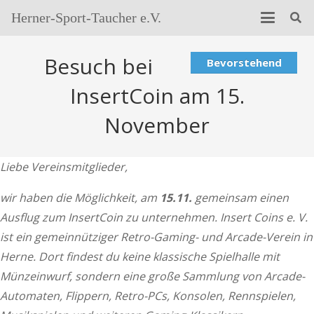
Herner-Sport-Taucher e.V.
Besuch bei
Bevorstehend
InsertCoin am 15.
November
Liebe Vereinsmitglieder,
wir haben die Möglichkeit, am
15.11.
gemeinsam einen
Ausflug zum InsertCoin zu unternehmen.
Insert Coins e. V.
ist ein gemeinnütziger Retro-Gaming- und Arcade-Verein in
Herne. Dort findest du keine klassische Spielhalle mit
Münzeinwurf, sondern eine große Sammlung von Arcade-
Automaten, Flippern, Retro-PCs, Konsolen, Rennspielen,