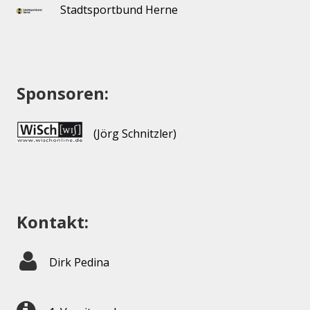
Stadtsportbund Herne
Sponsoren:
(Jörg Schnitzler)
Kontakt:
Dirk Pedina