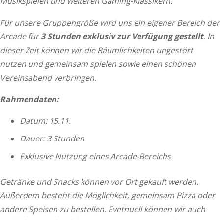
Musikspielen und weiteren Gaming-Klassikern.
Für unsere Gruppengröße wird uns ein eigener Bereich der
Arcade für
3 Stunden exklusiv zur Verfügung gestellt
. In
dieser Zeit können wir die Räumlichkeiten ungestört
nutzen und gemeinsam spielen sowie einen schönen
Vereinsabend verbringen.
Rahmendaten:
Datum: 15.11.
Dauer: 3 Stunden
Exklusive Nutzung eines Arcade-Bereichs
Getränke und Snacks können vor Ort gekauft werden.
Außerdem besteht die Möglichkeit, gemeinsam Pizza oder
andere Speisen zu bestellen. Evetnuell können wir auch