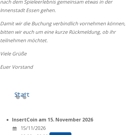
nach dem Spieleerlebnis gemeinsam etwas in der
Innenstadt Essen gehen.
Damit wir die Buchung verbindlich vornehmen können,
bitten wir euch um eine kurze Rückmeldung, ob ihr
teilnehmen möchtet.
Viele Grüße
Euer Vorstand
Start
InsertCoin am 15. November 2026
15/11/2026