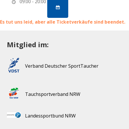
09:00 - 20:00
Es tut uns leid, aber alle Ticketverkäufe sind beendet.
Mitglied im:
Verband Deutscher SportTaucher
Tauchsportverband NRW
Landessportbund NRW