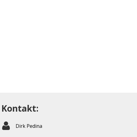
Kontakt:
Dirk Pedina