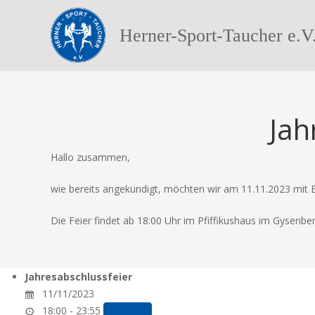
Herner-Sport-Taucher e.V
Jah
Hallo zusammen,
wie bereits angekündigt, möchten wir am 11.11.2023 mit E
Die Feier findet ab 18:00 Uhr im Pfiffikushaus im Gysenber
Jahresabschlussfeier
11/11/2023
18:00 - 23:55