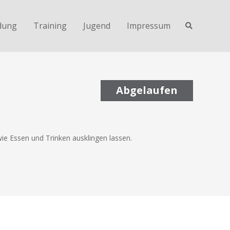
dung
Training
Jugend
Impressum
Abgelaufen
ie Essen und Trinken ausklingen lassen.