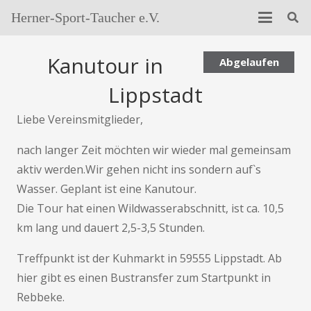
Herner-Sport-Taucher e.V.
Kanutour in
Abgelaufen
Lippstadt
Liebe Vereinsmitglieder,
nach langer Zeit möchten wir wieder mal gemeinsam
aktiv werden.Wir gehen nicht ins sondern auf`s
Wasser. Geplant ist eine Kanutour.
Die Tour hat einen Wildwasserabschnitt, ist ca. 10,5
km lang und dauert 2,5-3,5 Stunden.
Treffpunkt ist der Kuhmarkt in 59555 Lippstadt. Ab
hier gibt es einen Bustransfer zum Startpunkt in
Rebbeke.