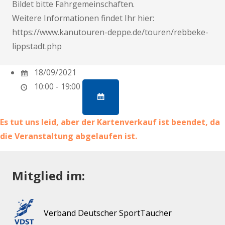
Bildet bitte Fahrgemeinschaften.
Weitere Informationen findet Ihr hier:
https://www.kanutouren-deppe.de/touren/rebbeke-
lippstadt.php
18/09/2021
10:00 - 19:00
Es tut uns leid, aber der Kartenverkauf ist beendet, da
die Veranstaltung abgelaufen ist.
Mitglied im:
Verband Deutscher SportTaucher