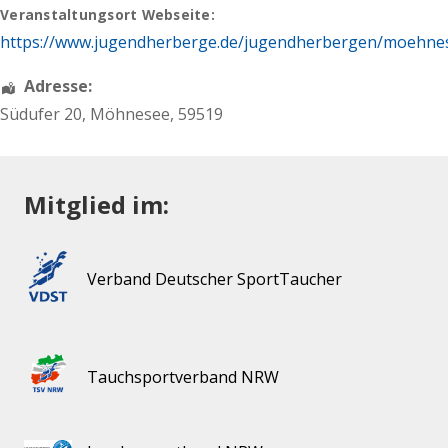
Veranstaltungsort Webseite:
https://www.jugendherberge.de/jugendherbergen/moehne
Adresse:
Südufer 20
,
Möhnesee
,
59519
Mitglied im:
Verband Deutscher SportTaucher
Tauchsportverband NRW