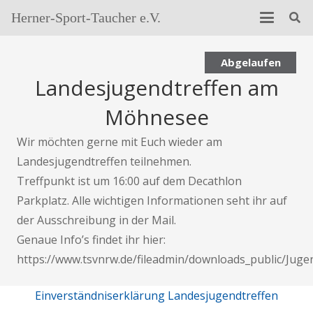
Herner-Sport-Taucher e.V.
Abgelaufen
Landesjugendtreffen am
Möhnesee
Wir möchten gerne mit Euch wieder am
Landesjugendtreffen teilnehmen.
Treffpunkt ist um 16:00 auf dem Decathlon
Parkplatz. Alle wichtigen Informationen seht ihr auf
der Ausschreibung in der Mail.
Genaue Info’s findet ihr hier:
https://www.tsvnrw.de/fileadmin/downloads_public/Ju
Einverständniserklärung Landesjugendtreffen