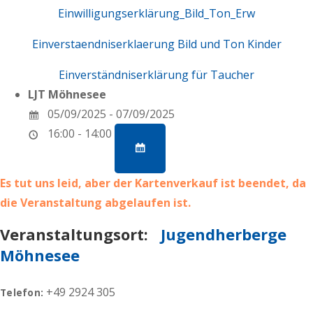
Einwilligungserklärung_Bild_Ton_Erw
Einverstaendniserklaerung Bild und Ton Kinder
Einverständniserklärung für Taucher
LJT Möhnesee
05/09/2025 - 07/09/2025
16:00 - 14:00
Es tut uns leid, aber der Kartenverkauf ist beendet, da
die Veranstaltung abgelaufen ist.
Veranstaltungsort:
Jugendherberge
Möhnesee
+49 2924 305
Telefon: