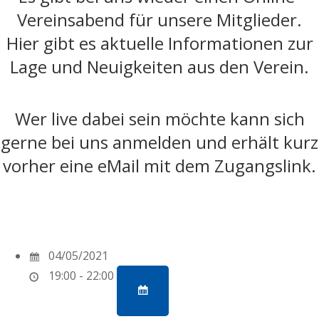
Vereinsabend für unsere Mitglieder.
Hier gibt es aktuelle Informationen zur
Lage und Neuigkeiten aus den Verein.
Wer live dabei sein möchte kann sich
gerne bei uns anmelden und erhält kurz
vorher eine eMail mit dem Zugangslink.
04/05/2021
19:00 - 22:00