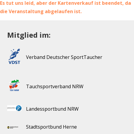
Es tut uns leid, aber der Kartenverkauf ist beendet, da
die Veranstaltung abgelaufen ist.
Mitglied im:
Verband Deutscher SportTaucher
Tauchsportverband NRW
Landessportbund NRW
Stadtsportbund Herne