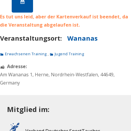
Es tut uns leid, aber der Kartenverkauf ist beendet, da
die Veranstaltung abgelaufen ist.
Veranstaltungsort:
Wananas
Erwachsenen Training
,
Jugend Training
Adresse:
Am Wananas 1
,
Herne
,
Nordrhein-Westfalen
,
44649
,
Germany
Mitglied im: