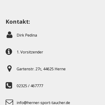
Kontakt:
Dirk Pedina
1. Vorsitzender
Gartenstr. 27c, 44625 Herne
02325 / 467777
info@herner-sport-taucher.de