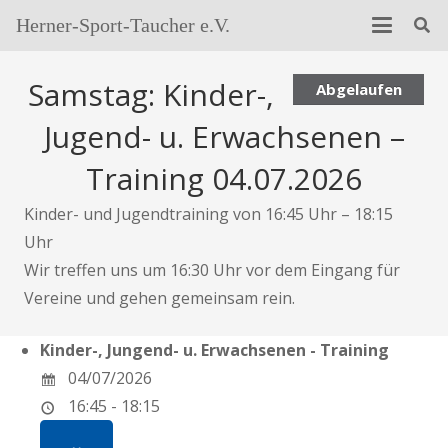
Herner-Sport-Taucher e.V.
Samstag: Kinder-,
Abgelaufen
Jugend- u. Erwachsenen –
Training 04.07.2026
Kinder- und Jugendtraining von 16:45 Uhr – 18:15
Uhr
Wir treffen uns um 16:30 Uhr vor dem Eingang für
Vereine und gehen gemeinsam rein.
Kinder-, Jungend- u. Erwachsenen - Training
04/07/2026
16:45 - 18:15