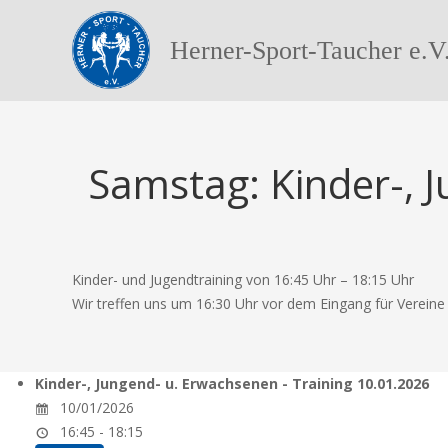
Herner-Sport-Taucher e.V
Samstag: Kinder-, 
Kinder- und Jugendtraining von 16:45 Uhr – 18:15 Uhr
Wir treffen uns um 16:30 Uhr vor dem Eingang für Verein
Kinder-, Jungend- u. Erwachsenen - Training 10.01.2026
10/01/2026
16:45 - 18:15