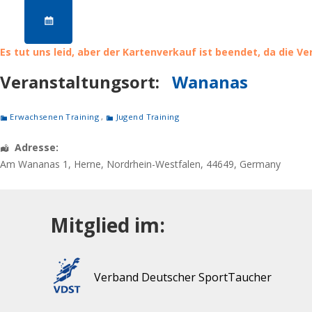
Es tut uns leid, aber der Kartenverkauf ist beendet, da die V
Veranstaltungsort:
Wananas
Erwachsenen Training
,
Jugend Training
Adresse:
Am Wananas 1
,
Herne
,
Nordrhein-Westfalen
,
44649
,
Germany
Mitglied im:
Verband Deutscher SportTaucher