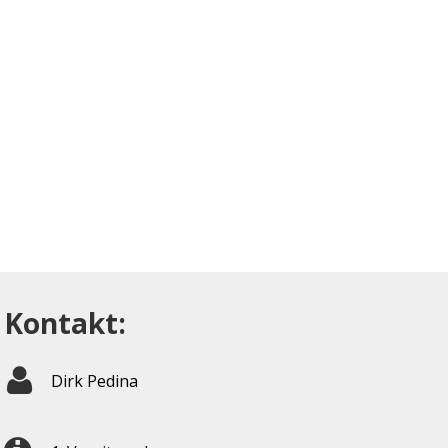
Kontakt:
Dirk Pedina