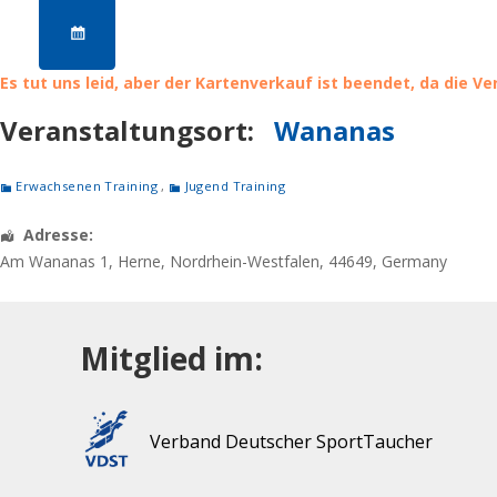
Es tut uns leid, aber der Kartenverkauf ist beendet, da die V
Veranstaltungsort:
Wananas
Erwachsenen Training
,
Jugend Training
Adresse:
Am Wananas 1
,
Herne
,
Nordrhein-Westfalen
,
44649
,
Germany
Mitglied im:
Verband Deutscher SportTaucher