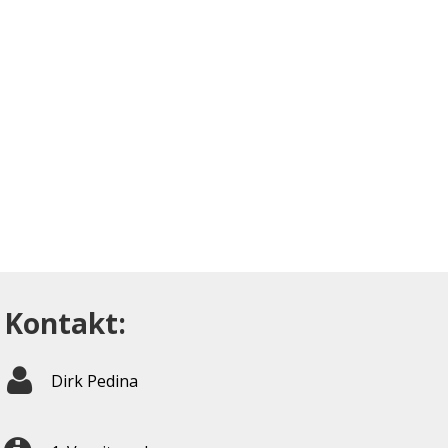
Kontakt:
Dirk Pedina