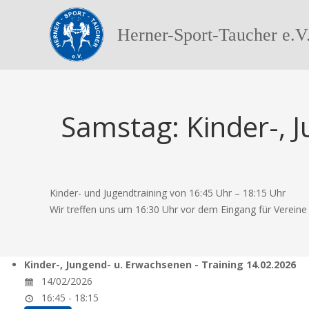
Herner-Sport-Taucher e.V
Samstag: Kinder-, 
Kinder- und Jugendtraining von 16:45 Uhr – 18:15 Uhr
Wir treffen uns um 16:30 Uhr vor dem Eingang für Verein
Kinder-, Jungend- u. Erwachsenen - Training 14.02.2026
14/02/2026
16:45 - 18:15