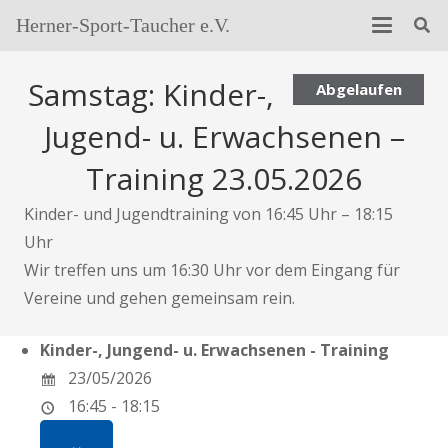
Herner-Sport-Taucher e.V.
Samstag: Kinder-,
Abgelaufen
Jugend- u. Erwachsenen –
Training 23.05.2026
Kinder- und Jugendtraining von 16:45 Uhr – 18:15
Uhr
Wir treffen uns um 16:30 Uhr vor dem Eingang für
Vereine und gehen gemeinsam rein.
Kinder-, Jungend- u. Erwachsenen - Training
23/05/2026
16:45 - 18:15