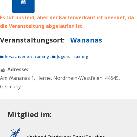
Es tut uns leid, aber der Kartenverkauf ist beendet, da
die Veranstaltung abgelaufen ist.
Veranstaltungsort:
Wananas
Erwachsenen Training
,
Jugend Training
Adresse:
Am Wananas 1
,
Herne
,
Nordrhein-Westfalen
,
44649
,
Germany
Mitglied im: