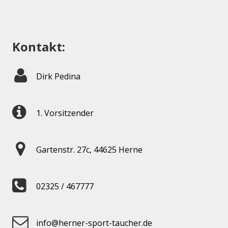
Kontakt:
Dirk Pedina
1. Vorsitzender
Gartenstr. 27c, 44625 Herne
02325 / 467777
info@herner-sport-taucher.de