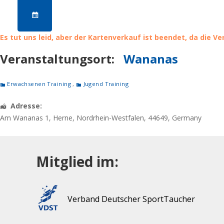
Es tut uns leid, aber der Kartenverkauf ist beendet, da die V
Veranstaltungsort:
Wananas
Erwachsenen Training
,
Jugend Training
Adresse:
Am Wananas 1
,
Herne
,
Nordrhein-Westfalen
,
44649
,
Germany
Mitglied im:
Verband Deutscher SportTaucher