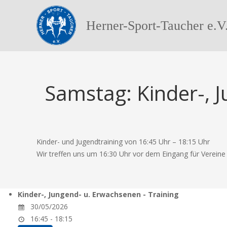
Herner-Sport-Taucher e.V
Samstag: Kinder-, 
Kinder- und Jugendtraining von 16:45 Uhr – 18:15 Uhr
Wir treffen uns um 16:30 Uhr vor dem Eingang für Verein
Kinder-, Jungend- u. Erwachsenen - Training
30/05/2026
16:45 - 18:15