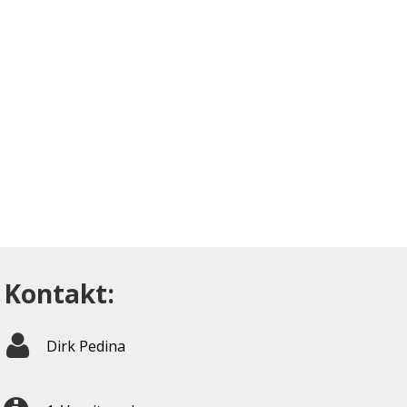
Kontakt:
Dirk Pedina