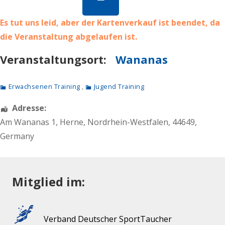
Es tut uns leid, aber der Kartenverkauf ist beendet, da
die Veranstaltung abgelaufen ist.
Veranstaltungsort:
Wananas
Erwachsenen Training
,
Jugend Training
Adresse:
Am Wananas 1
,
Herne
,
Nordrhein-Westfalen
,
44649
,
Germany
Mitglied im:
Verband Deutscher SportTaucher