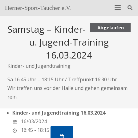
Herner-Sport-Taucher e.V.
Samstag – Kinder-
Abgelaufen
u. Jugend-Training
16.03.2024
Kinder- und Jugendtraining
Sa 16:45 Uhr – 18:15 Uhr / Treffpunkt 16:30 Uhr
Wir treffen uns vor der Halle und gehen gemeinsam
rein.
Kinder- und Jugendtraining 16.03.2024
16/03/2024
16:45 - 18:15