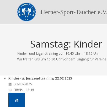
Herner-Sport-Taucher e.V
Samstag: Kinder-
Kinder- und Jugendtraining von 16:45 Uhr – 18:15 Uhr
Wir treffen uns um 16:30 Uhr vor dem Eingang für Verein
Kinder- u. Jungendtraining 22.02.2025
22/02/2025
16:45 - 18:15