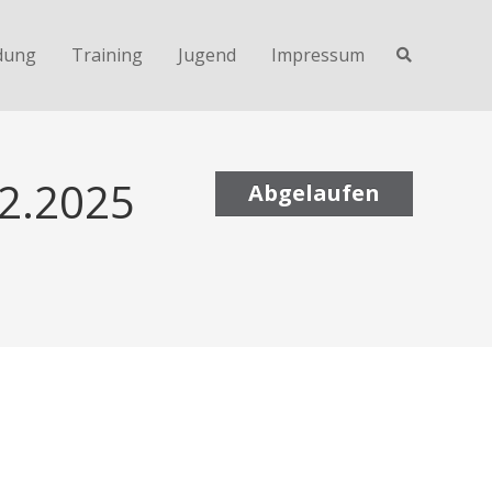
dung
Training
Jugend
Impressum
02.2025
Abgelaufen