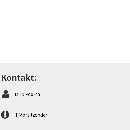
Kontakt:
Dirk Pedina
1. Vorsitzender