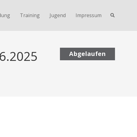
dung
Training
Jugend
Impressum
06.2025
Abgelaufen