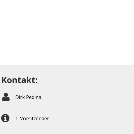
Kontakt:
Dirk Pedina
1. Vorsitzender