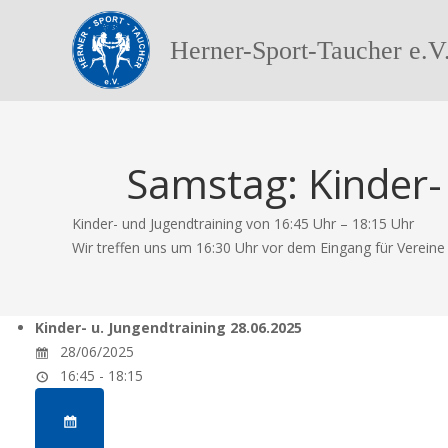
Herner-Sport-Taucher e.V
Samstag: Kinder-
Kinder- und Jugendtraining von 16:45 Uhr – 18:15 Uhr
Wir treffen uns um 16:30 Uhr vor dem Eingang für Verein
Kinder- u. Jungendtraining 28.06.2025
28/06/2025
16:45 - 18:15