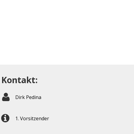
Kontakt:
Dirk Pedina
1. Vorsitzender