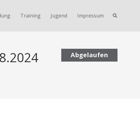
dung
Training
Jugend
Impressum
08.2024
Abgelaufen