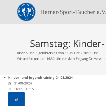
Herner-Sport-Taucher e.V
Samstag: Kinder-
Kinder- und Jugendtraining von 16:45 Uhr – 18:15 Uhr
Wir treffen uns um 16:30 Uhr vor dem Eingang für Verein
Kinder- und Jugendtraining 24.08.2024
31/08/2024
16:45 - 18:15