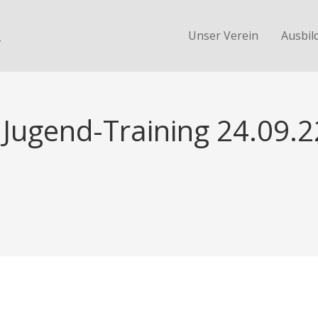
.
Unser Verein
Ausbil
Jugend-Training 24.09.2