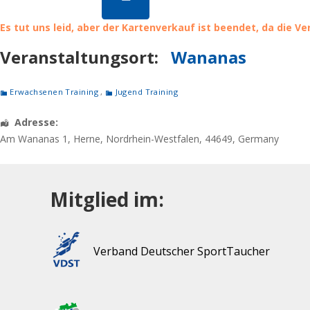
Es tut uns leid, aber der Kartenverkauf ist beendet, da die V
Veranstaltungsort:
Wananas
Erwachsenen Training
,
Jugend Training
Adresse:
Am Wananas 1
,
Herne
,
Nordrhein-Westfalen
,
44649
,
Germany
Mitglied im:
Verband Deutscher SportTaucher