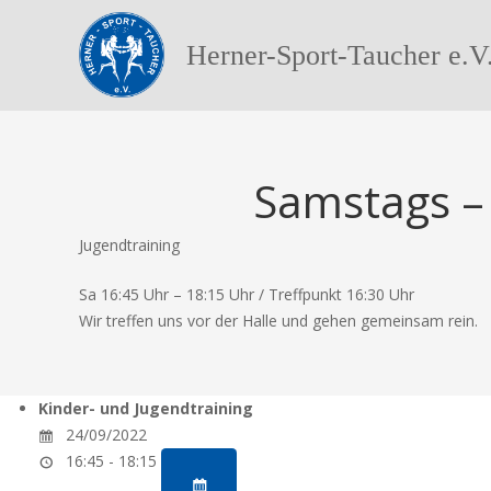
Herner-Sport-Taucher e.V
Samstags – 
Jugendtraining
Sa 16:45 Uhr – 18:15 Uhr / Treffpunkt 16:30 Uhr
Wir treffen uns vor der Halle und gehen gemeinsam rein.
Kinder- und Jugendtraining
24/09/2022
16:45 - 18:15