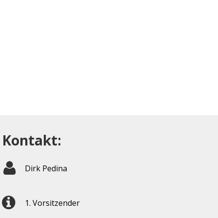
Kontakt:
Dirk Pedina
1. Vorsitzender