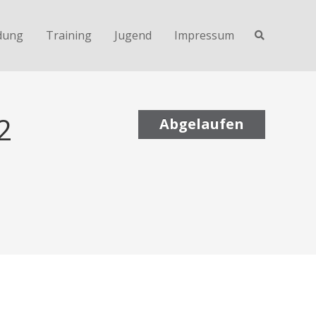
dung
Training
Jugend
Impressum
2
Abgelaufen