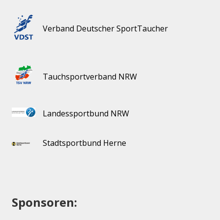
Verband Deutscher SportTaucher
Tauchsportverband NRW
Landessportbund NRW
Stadtsportbund Herne
Sponsoren: