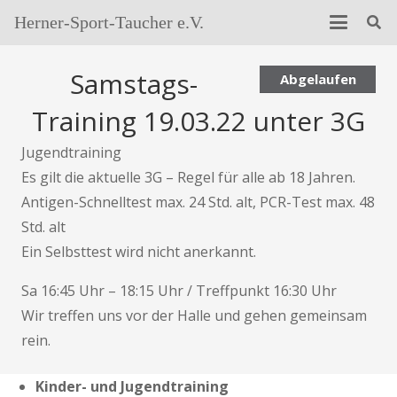
Herner-Sport-Taucher e.V.
Samstags-
Abgelaufen
Training 19.03.22 unter 3G
Jugendtraining
Es gilt die aktuelle 3G – Regel für alle ab 18 Jahren.
Antigen-Schnelltest max. 24 Std. alt, PCR-Test max. 48
Std. alt
Ein Selbsttest wird nicht anerkannt.
Sa 16:45 Uhr – 18:15 Uhr / Treffpunkt 16:30 Uhr
Wir treffen uns vor der Halle und gehen gemeinsam
rein.
Kinder- und Jugendtraining