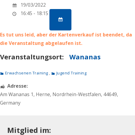
19/03/2022
16:45 - 18:15
Es tut uns leid, aber der Kartenverkauf ist beendet, da
die Veranstaltung abgelaufen ist.
Veranstaltungsort:
Wananas
Erwachsenen Training
,
Jugend Training
Adresse:
Am Wananas 1
,
Herne
,
Nordrhein-Westfalen
,
44649
,
Germany
Mitglied im: