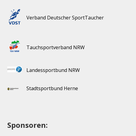
Verband Deutscher SportTaucher
Tauchsportverband NRW
Landessportbund NRW
Stadtsportbund Herne
Sponsoren: