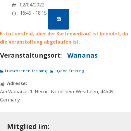
02/04/2022
16:45 - 18:15
Es tut uns leid, aber der Kartenverkauf ist beendet, da
die Veranstaltung abgelaufen ist.
Veranstaltungsort:
Wananas
Erwachsenen Training
,
Jugend Training
Adresse:
Am Wananas 1
,
Herne
,
Nordrhein-Westfalen
,
44649
,
Germany
Mitglied im: