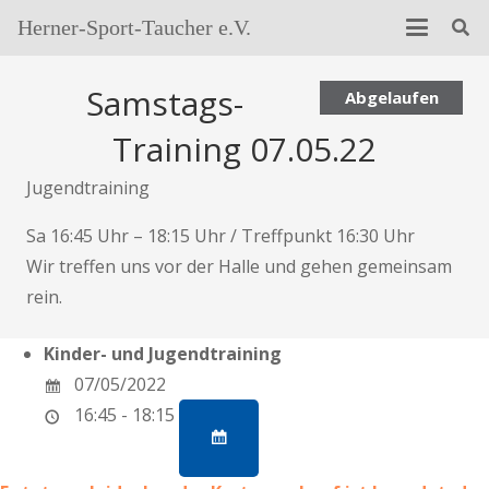
Herner-Sport-Taucher e.V.
Samstags-
Abgelaufen
Training 07.05.22
Jugendtraining
Sa 16:45 Uhr – 18:15 Uhr / Treffpunkt 16:30 Uhr
Wir treffen uns vor der Halle und gehen gemeinsam
rein.
Kinder- und Jugendtraining
07/05/2022
16:45 - 18:15