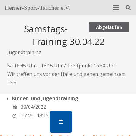
Herner-Sport-Taucher e.V.
Samstags-
Abgelaufen
Training 30.04.22
Jugendtraining
Sa 16:45 Uhr – 18:15 Uhr / Treffpunkt 16:30 Uhr
Wir treffen uns vor der Halle und gehen gemeinsam
rein.
Kinder- und Jugendtraining
30/04/2022
16:45 - 18:15