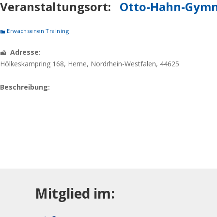
Veranstaltungsort:
Otto-Hahn-Gymn
Erwachsenen Training
Adresse:
Hölkeskampring 168
,
Herne
,
Nordrhein-Westfalen
,
44625
Beschreibung:
Mitglied im: