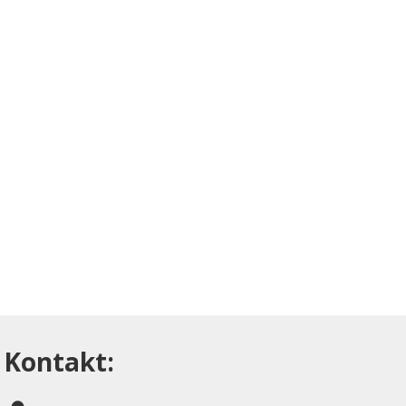
Kontakt: