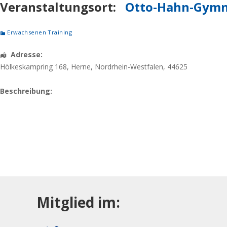
Veranstaltungsort:
Otto-Hahn-Gymn
Erwachsenen Training
Adresse:
Hölkeskampring 168
,
Herne
,
Nordrhein-Westfalen
,
44625
Beschreibung:
Mitglied im: