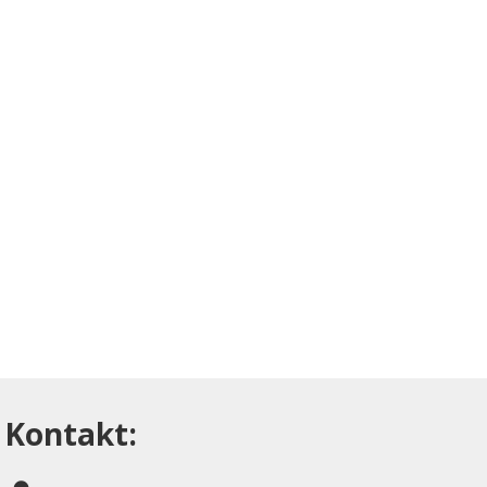
Kontakt: