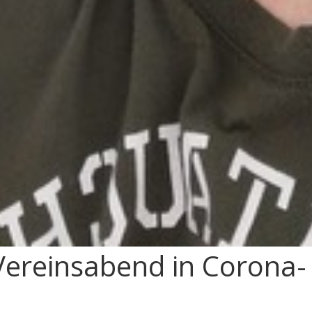
-Vereinsabend in Corona-