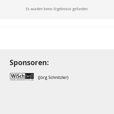
Es wurden keine Ergebnisse gefunden.
Sponsoren:
(Jörg Schnitzler)