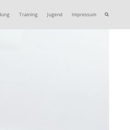
dung
Training
Jugend
Impressum