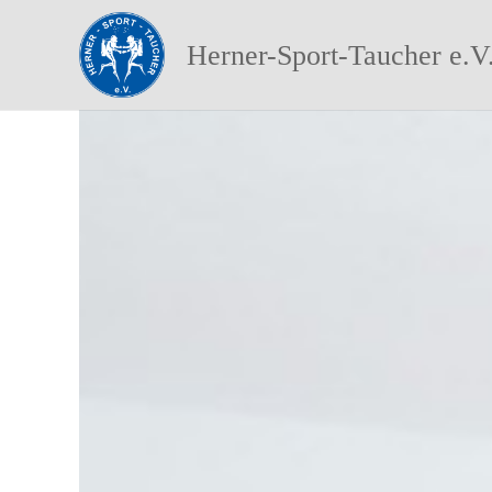
Herner-Sport-Taucher e.V