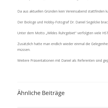
Da aus aktuellen Gründen kein Vereinsabend stattfinden 
Der Biologe und Hobby-Fotograf Dr. Daniel Segelcke brac
Unter dem Motto „Wildes Ruhrgebiet“ verfolgten viele HST-
Zusätzlich hatte man endlich wieder einmal die Gelegenhe
müssen.
Weitere Präsentationen mit Daniel als Referenten sind gep
Ähnliche Beiträge