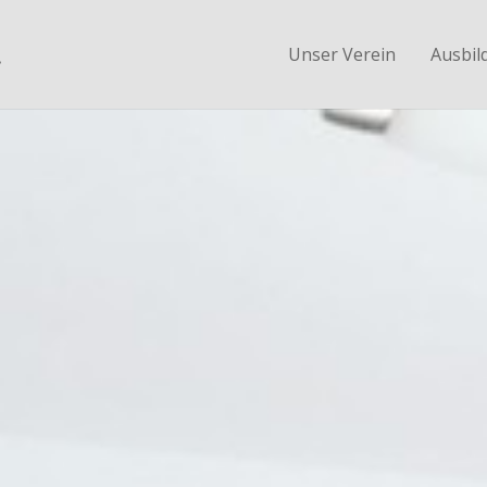
.
Unser Verein
Ausbil