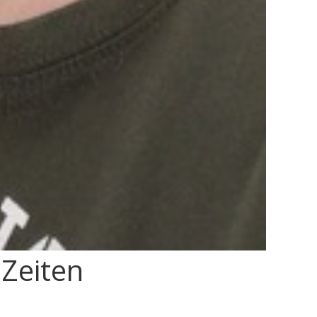
 Zeiten