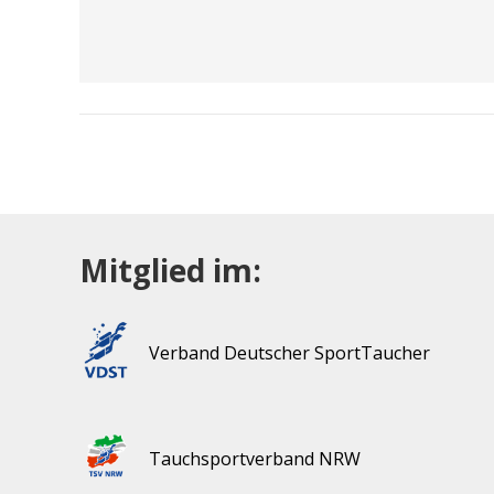
Mitglied im:
Verband Deutscher SportTaucher
Tauchsportverband NRW