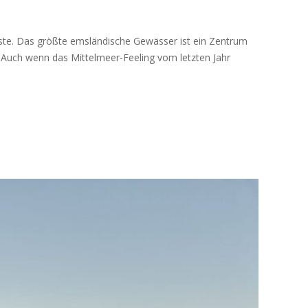
eeste. Das größte emsländische Gewässer ist ein Zentrum
 Auch wenn das Mittelmeer-Feeling vom letzten Jahr