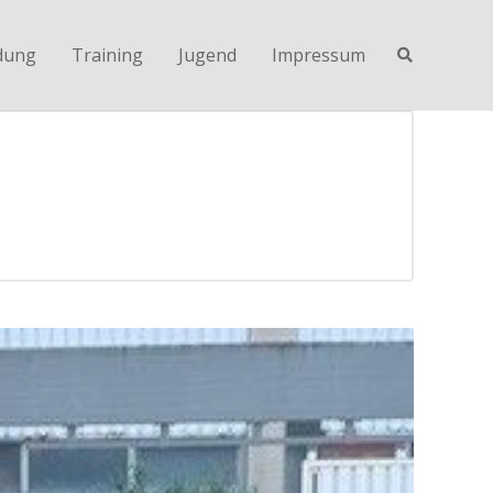
dung
Training
Jugend
Impressum