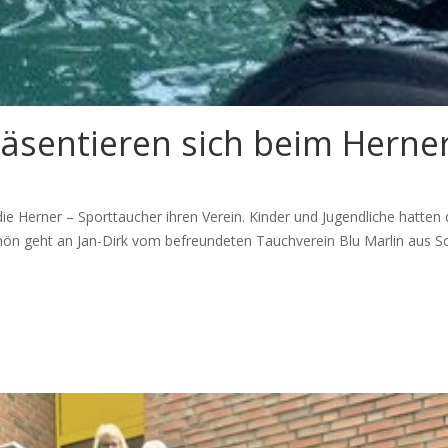
äsentieren sich beim Herne
die Herner – Sporttaucher ihren Verein. Kinder und Jugendliche hatten 
ön geht an Jan-Dirk vom befreundeten Tauchverein Blu Marlin aus Sch