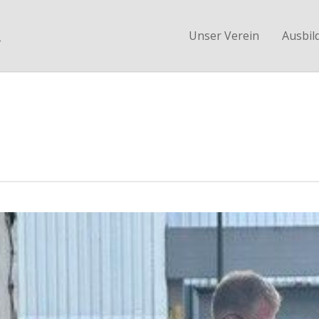
.
Unser Verein
Ausbil