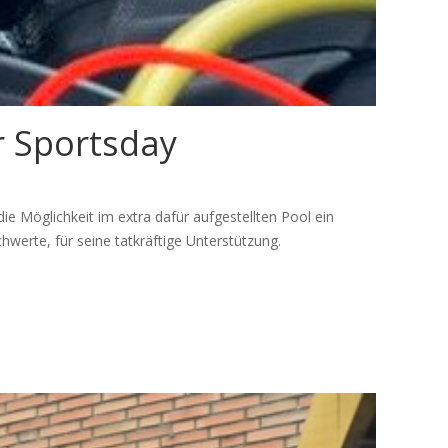
r Sportsday
die Möglichkeit im extra dafür aufgestellten Pool ein
werte, für seine tatkräftige Unterstützung.