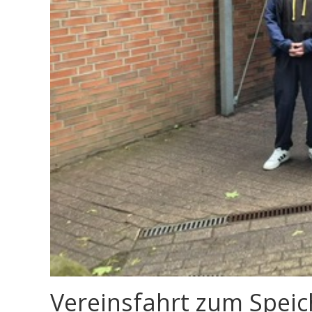
Vereinsfahrt zum Spei