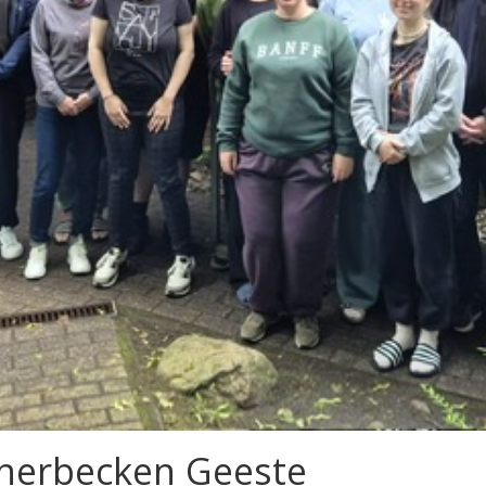
cherbecken Geeste