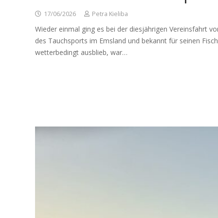
17/06/2026
Petra Kieliba
Wieder einmal ging es bei der diesjährigen Vereinsfahrt 
des Tauchsports im Emsland und bekannt für seinen Fisch
wetterbedingt ausblieb, war…