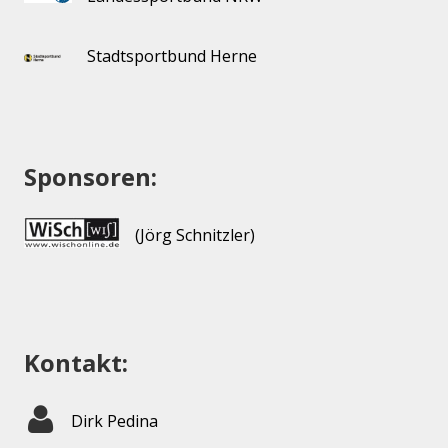
Stadtsportbund Herne
Sponsoren:
(Jörg Schnitzler)
Kontakt:
Dirk Pedina