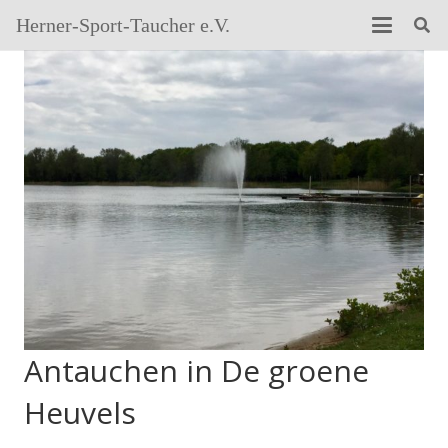
Herner-Sport-Taucher e.V.
Antauchen in De groene
Heuvels