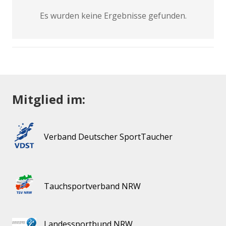
Es wurden keine Ergebnisse gefunden.
Mitglied im:
Verband Deutscher SportTaucher
Tauchsportverband NRW
Landessportbund NRW