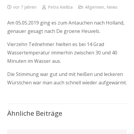
vor 7 Jahren
Petra Kieliba
Allgemein
,
News
Am 05.05.2019 ging es zum Antauchen nach Holland,
genauer gesagt nach De groene Heuvels.
Vierzehn Teilnehmer hielten es bei 14 Grad
Wassertemperatur immerhin zwischen 30 und 40
Minuten im Wasser aus.
Die Stimmung war gut und mit heißen und leckeren
Würstchen war man auch schnell wieder aufgewärmt.
Ähnliche Beiträge