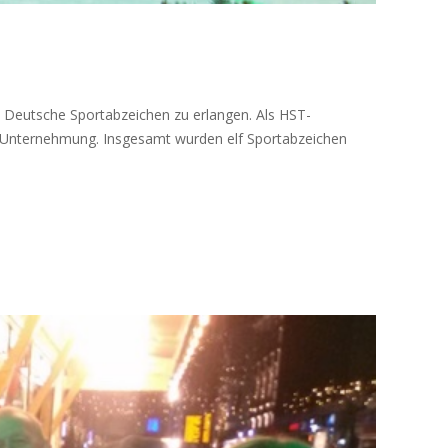
s Deutsche Sportabzeichen zu erlangen. Als HST-
er Unternehmung. Insgesamt wurden elf Sportabzeichen