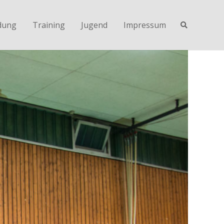
dung
Training
Jugend
Impressum