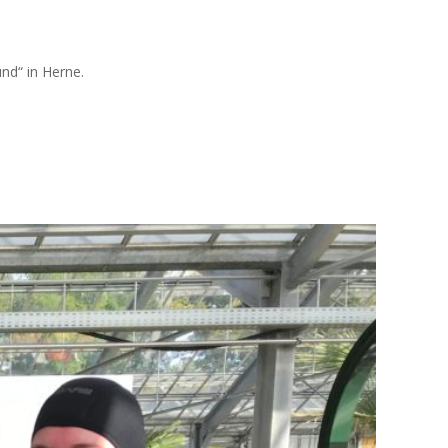
nd“ in Herne.