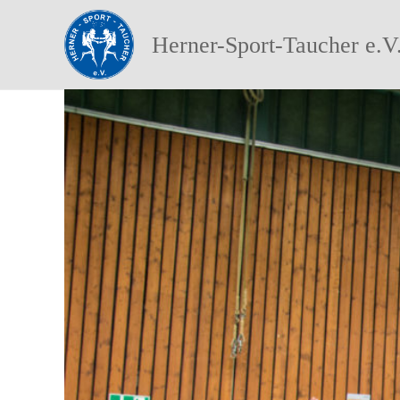
Herner-Sport-Taucher e.V