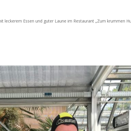
mit leckerem Essen und guter Laune im Restaurant „Zum krummen Hu