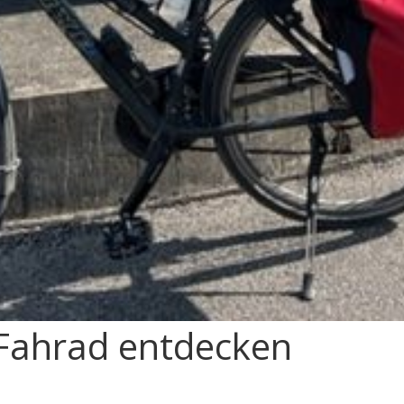
 Fahrad entdecken