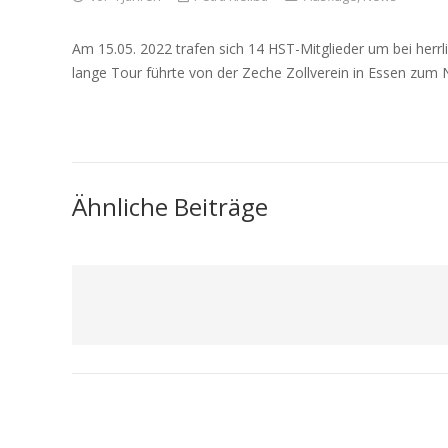
Am 15.05. 2022 trafen sich 14 HST-Mitglieder um bei herr
lange Tour führte von der Zeche Zollverein in Essen zum 
Ähnliche Beiträge