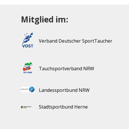
Mitglied im:
Verband Deutscher SportTaucher
Tauchsportverband NRW
Landessportbund NRW
Stadtsportbund Herne