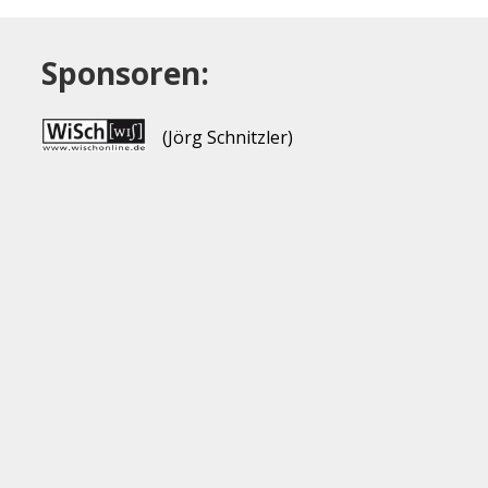
Sponsoren:
(Jörg Schnitzler)