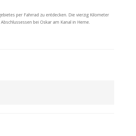
ebietes per Fahrrad zu entdecken. Die vierzig Kilometer
s Abschlussessen bei Oskar am Kanal in Herne.