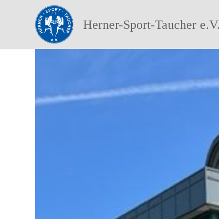
Herner-Sport-Taucher e.V