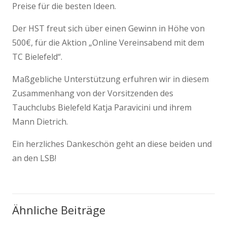
Preise für die besten Ideen.
Der HST freut sich über einen Gewinn in Höhe von
500€, für die Aktion „Online Vereinsabend mit dem
TC Bielefeld“.
Maßgebliche Unterstützung erfuhren wir in diesem
Zusammenhang von der Vorsitzenden des
Tauchclubs Bielefeld Katja Paravicini und ihrem
Mann Dietrich.
Ein herzliches Dankeschön geht an diese beiden und
an den LSB!
Ähnliche Beiträge