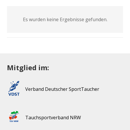
Es wurden keine Ergebnisse gefunden.
Mitglied im:
Verband Deutscher SportTaucher
Tauchsportverband NRW